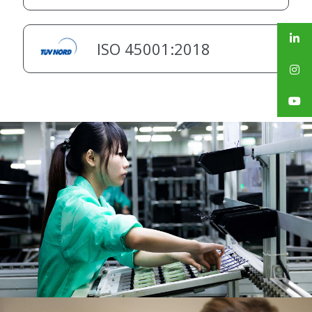
ISO 45001:2018