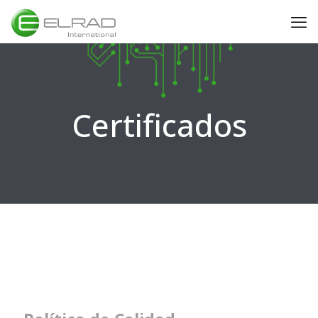
Certificados