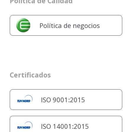
Política de Calidad
Política de negocios
Certificados
ISO 9001:2015
ISO 14001:2015